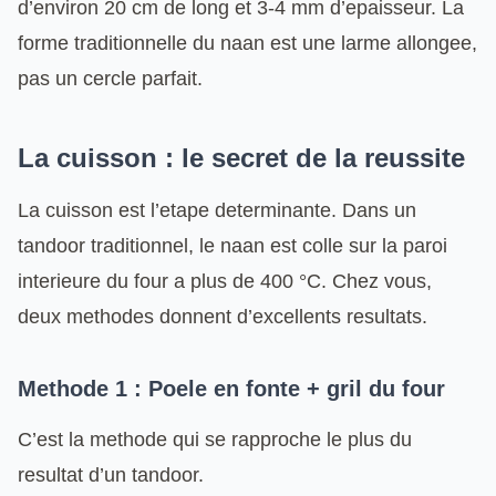
d’environ 20 cm de long et 3-4 mm d’epaisseur. La
forme traditionnelle du naan est une larme allongee,
pas un cercle parfait.
La cuisson : le secret de la reussite
La cuisson est l’etape determinante. Dans un
tandoor traditionnel, le naan est colle sur la paroi
interieure du four a plus de 400 °C. Chez vous,
deux methodes donnent d’excellents resultats.
Methode 1 : Poele en fonte + gril du four
C’est la methode qui se rapproche le plus du
resultat d’un tandoor.