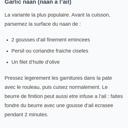
Garlic naan (naan a l’ail)
La variante la plus populaire. Avant la cuisson,
parsemez la surface du naan de :
2 gousses d’ail finement emincees
Persil ou coriandre fraiche ciseles
Un filet d’huile d’olive
Pressez legerement les garnitures dans la pate
avec le rouleau, puis cuisez normalement. Le
beurre de finition peut aussi etre infuse a l’ail : faites
fondre du beurre avec une gousse d’ail ecrasee
pendant 2 minutes.