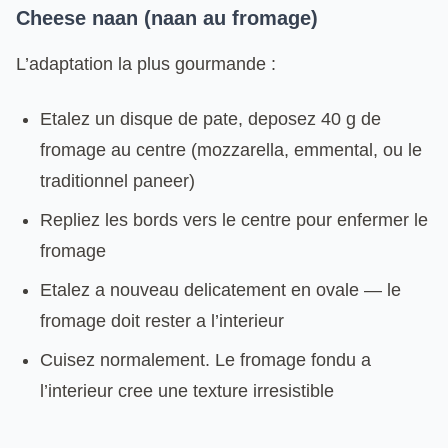
Cheese naan (naan au fromage)
L’adaptation la plus gourmande :
Etalez un disque de pate, deposez 40 g de
fromage au centre (mozzarella, emmental, ou le
traditionnel paneer)
Repliez les bords vers le centre pour enfermer le
fromage
Etalez a nouveau delicatement en ovale — le
fromage doit rester a l’interieur
Cuisez normalement. Le fromage fondu a
l’interieur cree une texture irresistible