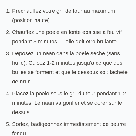
Prechauffez votre gril de four au maximum
(position haute)
Chauffez une poele en fonte epaisse a feu vif
pendant 5 minutes — elle doit etre brulante
Deposez un naan dans la poele seche (sans
huile). Cuisez 1-2 minutes jusqu’a ce que des
bulles se forment et que le dessous soit tachete
de brun
Placez la poele sous le gril du four pendant 1-2
minutes. Le naan va gonfler et se dorer sur le
dessus
Sortez, badigeonnez immediatement de beurre
fondu