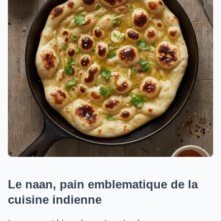
Le naan, pain emblematique de la
cuisine indienne