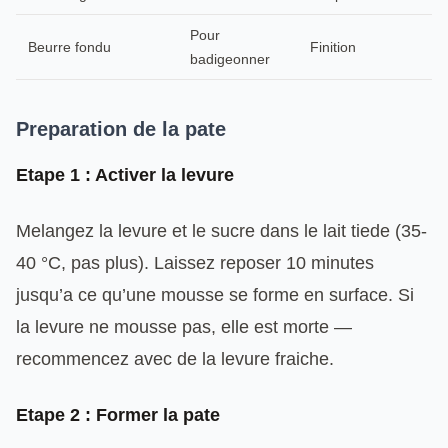
Pour
Beurre fondu
Finition
badigeonner
Preparation de la pate
Etape 1 : Activer la levure
Melangez la levure et le sucre dans le lait tiede (35-
40 °C, pas plus). Laissez reposer 10 minutes
jusqu’a ce qu’une mousse se forme en surface. Si
la levure ne mousse pas, elle est morte —
recommencez avec de la levure fraiche.
Etape 2 : Former la pate