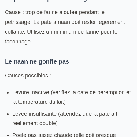
Cause : trop de farine ajoutee pendant le
petrissage. La pate a naan doit rester legerement
collante. Utilisez un minimum de farine pour le
faconnage.
Le naan ne gonfle pas
Causes possibles :
Levure inactive (verifiez la date de peremption et
la temperature du lait)
Levee insuffisante (attendez que la pate ait
reellement double)
Poele pas assez chaude (elle doit presque