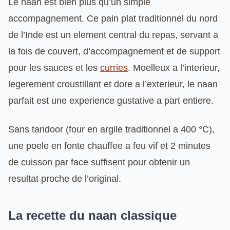
Le naan est bien plus qu’un simple
accompagnement. Ce pain plat traditionnel du nord
de l’Inde est un element central du repas, servant a
la fois de couvert, d’accompagnement et de support
pour les sauces et les
curries
. Moelleux a l’interieur,
legerement croustillant et dore a l’exterieur, le naan
parfait est une experience gustative a part entiere.
Sans tandoor (four en argile traditionnel a 400 °C),
une poele en fonte chauffee a feu vif et 2 minutes
de cuisson par face suffisent pour obtenir un
resultat proche de l’original.
La recette du naan classique