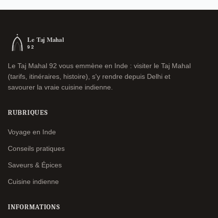
Le Taj Mahal 92 vous emmène en Inde : visiter le Taj Mahal
(tarifs, itinéraires, histoire), s'y rendre depuis Delhi et
savourer la vraie cuisine indienne.
RUBRIQUES
Voyage en Inde
Conseils pratiques
Saveurs & Épices
Cuisine indienne
INFORMATIONS