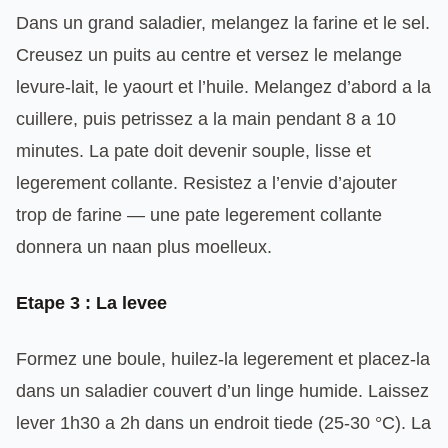
Dans un grand saladier, melangez la farine et le sel.
Creusez un puits au centre et versez le melange
levure-lait, le yaourt et l’huile. Melangez d’abord a la
cuillere, puis petrissez a la main pendant 8 a 10
minutes. La pate doit devenir souple, lisse et
legerement collante. Resistez a l’envie d’ajouter
trop de farine — une pate legerement collante
donnera un naan plus moelleux.
Etape 3 : La levee
Formez une boule, huilez-la legerement et placez-la
dans un saladier couvert d’un linge humide. Laissez
lever 1h30 a 2h dans un endroit tiede (25-30 °C). La