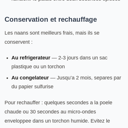
Conservation et rechauffage
Les naans sont meilleurs frais, mais ils se
conservent :
Au refrigerateur
— 2-3 jours dans un sac
plastique ou un torchon
Au congelateur
— Jusqu’a 2 mois, separes par
du papier sulfurise
Pour rechauffer : quelques secondes a la poele
chaude ou 30 secondes au micro-ondes
enveloppee dans un torchon humide. Evitez le