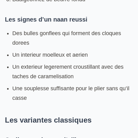
Les signes d’un naan reussi
Des bulles gonflees qui forment des cloques
dorees
Un interieur moelleux et aerien
Un exterieur legerement croustillant avec des
taches de caramelisation
Une souplesse suffisante pour le plier sans qu’il
casse
Les variantes classiques