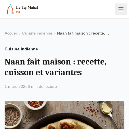
Accueil
Cuisine indienne
Naan fait maison : recette, cuisson et variantes
Cuisine indienne
Naan fait maison : recette,
cuisson et variantes
1 mars 2026
6 min de lecture