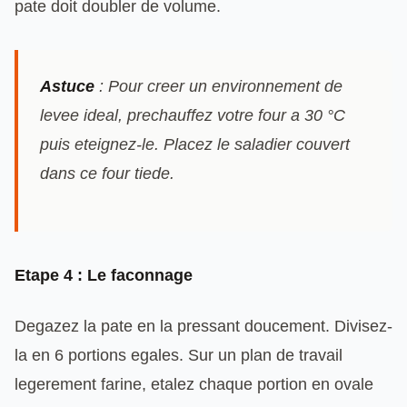
pate doit doubler de volume.
Astuce
: Pour creer un environnement de
levee ideal, prechauffez votre four a 30 °C
puis eteignez-le. Placez le saladier couvert
dans ce four tiede.
Etape 4 : Le faconnage
Degazez la pate en la pressant doucement. Divisez-
la en 6 portions egales. Sur un plan de travail
legerement farine, etalez chaque portion en ovale