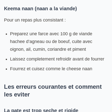
Keema naan (naan a la viande)
Pour un repas plus consistant :
Preparez une farce avec 100 g de viande
hachee d’agneau ou de boeuf, cuite avec
oignon, ail, cumin, coriandre et piment
Laissez completement refroidir avant de fourrer
Fourrez et cuisez comme le cheese naan
Les erreurs courantes et comment
les eviter
La pate est trop seche et rigide