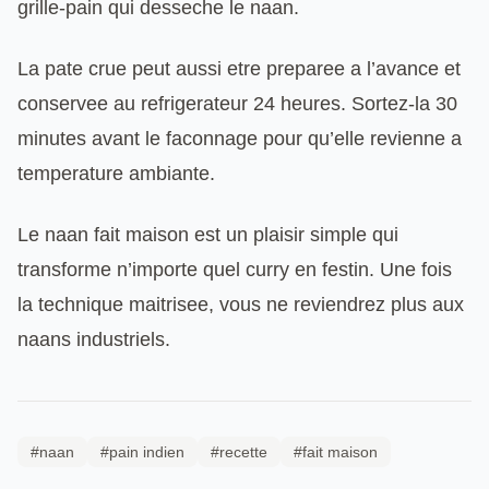
grille-pain qui desseche le naan.
La pate crue peut aussi etre preparee a l’avance et
conservee au refrigerateur 24 heures. Sortez-la 30
minutes avant le faconnage pour qu’elle revienne a
temperature ambiante.
Le naan fait maison est un plaisir simple qui
transforme n’importe quel curry en festin. Une fois
la technique maitrisee, vous ne reviendrez plus aux
naans industriels.
#naan
#pain indien
#recette
#fait maison