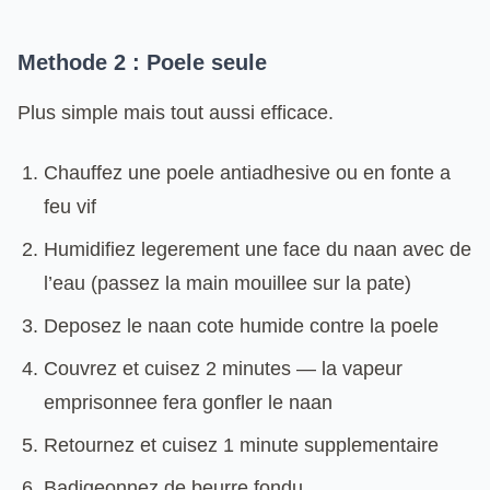
Methode 2 : Poele seule
Plus simple mais tout aussi efficace.
Chauffez une poele antiadhesive ou en fonte a
feu vif
Humidifiez legerement une face du naan avec de
l’eau (passez la main mouillee sur la pate)
Deposez le naan cote humide contre la poele
Couvrez et cuisez 2 minutes — la vapeur
emprisonnee fera gonfler le naan
Retournez et cuisez 1 minute supplementaire
Badigeonnez de beurre fondu