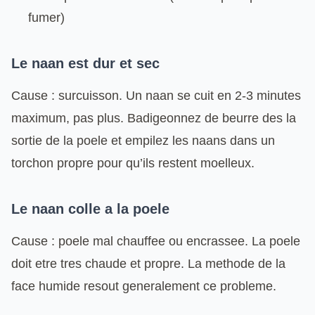
fumer)
Le naan est dur et sec
Cause : surcuisson. Un naan se cuit en 2-3 minutes
maximum, pas plus. Badigeonnez de beurre des la
sortie de la poele et empilez les naans dans un
torchon propre pour qu’ils restent moelleux.
Le naan colle a la poele
Cause : poele mal chauffee ou encrassee. La poele
doit etre tres chaude et propre. La methode de la
face humide resout generalement ce probleme.