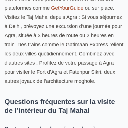
plateformes comme
GetYourGuide
ou sur place.
Visitez le Taj Mahal depuis Agra : Si vous séjournez
à Delhi, prévoyez une excursion d’une journée pour
Agra, située à 3 heures de route ou 2 heures en
train. Des trains comme le Gatimaan Express relient
les deux villes quotidiennement. Combinez avec
d’autres sites : Profitez de votre passage à Agra
pour visiter le Fort d’Agra et Fatehpur Sikri, deux
autres joyaux de l’architecture moghole.
Questions fréquentes sur la visite
de l’intérieur du Taj Mahal