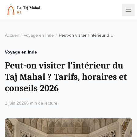
Accueil
Voyage en Inde
Peut-on visiter l'intérieur du Taj Mahal ? Tarifs, horaires et conseils 2026
Voyage en Inde
Peut-on visiter l'intérieur du
Taj Mahal ? Tarifs, horaires et
conseils 2026
1 juin 2026
6 min de lecture