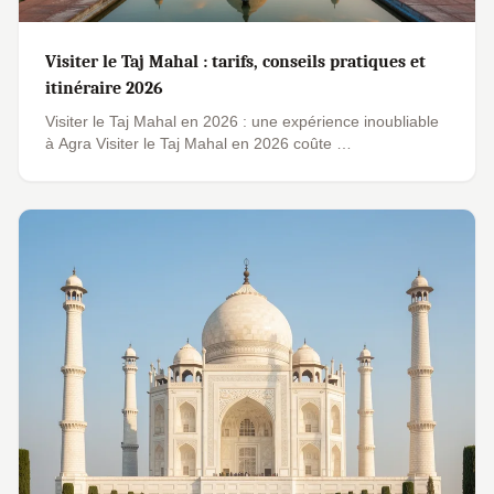
Visiter le Taj Mahal : tarifs, conseils pratiques et
itinéraire 2026
Visiter le Taj Mahal en 2026 : une expérience inoubliable
à Agra Visiter le Taj Mahal en 2026 coûte …