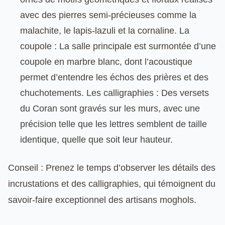
avec des pierres semi-précieuses comme la
malachite, le lapis-lazuli et la cornaline. La
coupole : La salle principale est surmontée d’une
coupole en marbre blanc, dont l’acoustique
permet d’entendre les échos des prières et des
chuchotements. Les calligraphies : Des versets
du Coran sont gravés sur les murs, avec une
précision telle que les lettres semblent de taille
identique, quelle que soit leur hauteur.
Conseil : Prenez le temps d’observer les détails des
incrustations et des calligraphies, qui témoignent du
savoir-faire exceptionnel des artisans moghols.