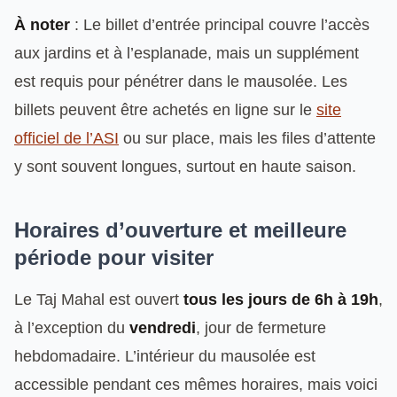
À noter
: Le billet d’entrée principal couvre l’accès
aux jardins et à l’esplanade, mais un supplément
est requis pour pénétrer dans le mausolée. Les
billets peuvent être achetés en ligne sur le
site
officiel de l’ASI
ou sur place, mais les files d’attente
y sont souvent longues, surtout en haute saison.
Horaires d’ouverture et meilleure
période pour visiter
Le Taj Mahal est ouvert
tous les jours de 6h à 19h
,
à l’exception du
vendredi
, jour de fermeture
hebdomadaire. L’intérieur du mausolée est
accessible pendant ces mêmes horaires, mais voici