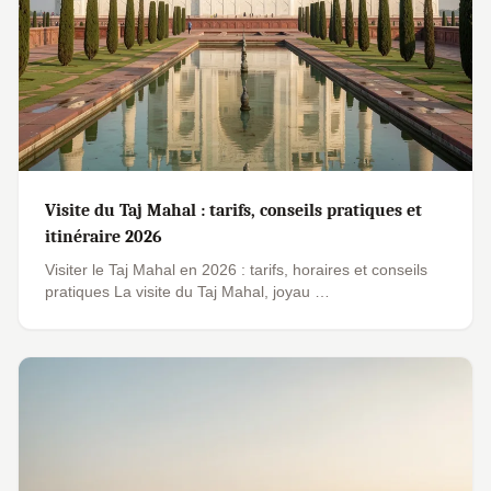
Visite du Taj Mahal : tarifs, conseils pratiques et
itinéraire 2026
Visiter le Taj Mahal en 2026 : tarifs, horaires et conseils
pratiques La visite du Taj Mahal, joyau …