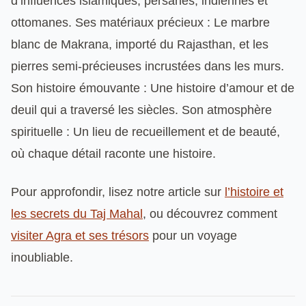
d’influences islamiques, persanes, indiennes et
ottomanes. Ses matériaux précieux : Le marbre
blanc de Makrana, importé du Rajasthan, et les
pierres semi-précieuses incrustées dans les murs.
Son histoire émouvante : Une histoire d’amour et de
deuil qui a traversé les siècles. Son atmosphère
spirituelle : Un lieu de recueillement et de beauté,
où chaque détail raconte une histoire.
Pour approfondir, lisez notre article sur
l’histoire et
les secrets du Taj Mahal
, ou découvrez comment
visiter Agra et ses trésors
pour un voyage
inoubliable.