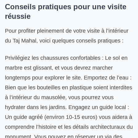
Conseils pratiques pour une visite
réussie
Pour profiter pleinement de votre visite à l’intérieur
du Taj Mahal, voici quelques conseils pratiques :
Privilégiez les chaussures confortables : Le sol en
marbre est glissant, et vous devrez marcher
longtemps pour explorer le site. Emportez de l’eau :
Bien que les bouteilles en plastique soient interdites
à l’intérieur du mausolée, vous pourrez vous
hydrater dans les jardins. Engagez un guide local :
Un guide agréé (environ 10-15 euros) vous aidera à
comprendre l’histoire et les détails architecturaux du
monument. Vous pouvez en réserver un via des