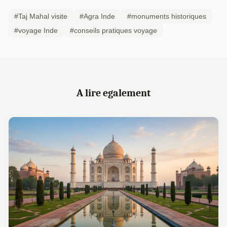
#Taj Mahal visite
#Agra Inde
#monuments historiques
#voyage Inde
#conseils pratiques voyage
A lire egalement