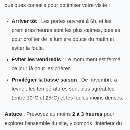
quelques conseils pour optimiser votre visite :
Arriver tôt
: Les portes ouvrent à 6h, et les
premières heures sont les plus calmes, idéales
pour profiter de la lumière douce du matin et
éviter la foule.
Éviter les vendredis
: Le monument est fermé
ce jour-là pour les prières.
Privilégier la basse saison
: De novembre à
février, les températures sont plus agréables
(entre 10°C et 25°C) et les foules moins denses.
Astuce
: Prévoyez au moins
2 à 3 heures
pour
explorer l’ensemble du site, y compris l’intérieur du