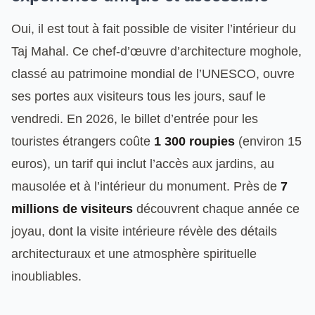
Oui, il est tout à fait possible de visiter l’intérieur du
Taj Mahal. Ce chef-d’œuvre d’architecture moghole,
classé au patrimoine mondial de l’UNESCO, ouvre
ses portes aux visiteurs tous les jours, sauf le
vendredi. En 2026, le billet d’entrée pour les
touristes étrangers coûte
1 300 roupies
(environ 15
euros), un tarif qui inclut l’accès aux jardins, au
mausolée et à l’intérieur du monument. Près de
7
millions de visiteurs
découvrent chaque année ce
joyau, dont la visite intérieure révèle des détails
architecturaux et une atmosphère spirituelle
inoubliables.