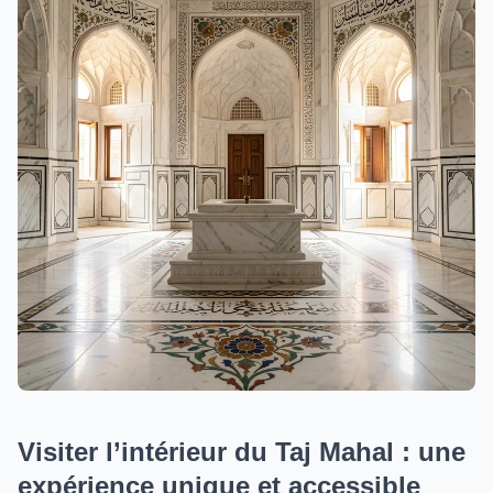
Visiter l’intérieur du Taj Mahal : une
expérience unique et accessible