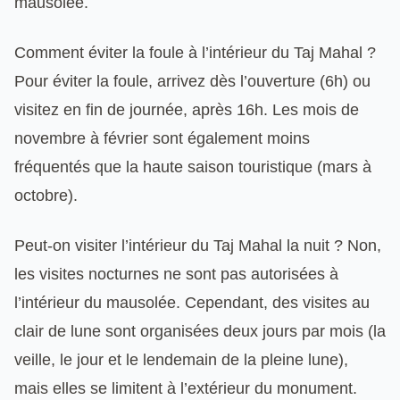
mausolée.
Comment éviter la foule à l’intérieur du Taj Mahal ?
Pour éviter la foule, arrivez dès l’ouverture (6h) ou
visitez en fin de journée, après 16h. Les mois de
novembre à février sont également moins
fréquentés que la haute saison touristique (mars à
octobre).
Peut-on visiter l’intérieur du Taj Mahal la nuit ? Non,
les visites nocturnes ne sont pas autorisées à
l’intérieur du mausolée. Cependant, des visites au
clair de lune sont organisées deux jours par mois (la
veille, le jour et le lendemain de la pleine lune),
mais elles se limitent à l’extérieur du monument.