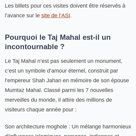
Les billets pour ces visites doivent être réservés à
l’avance sur le
site de l’ASI
.
Pourquoi le Taj Mahal est-il un
incontournable ?
Le Taj Mahal n’est pas seulement un monument,
c’est un symbole d’amour éternel, construit par
l’empereur Shah Jahan en mémoire de son épouse
Mumtaz Mahal. Classé parmi les 7 nouvelles
merveilles du monde, il attire des millions de
visiteurs chaque année pour :
Son architecture moghole : Un mélange harmonieux