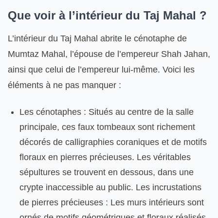
Que voir à l’intérieur du Taj Mahal ?
L’intérieur du Taj Mahal abrite le cénotaphe de
Mumtaz Mahal, l’épouse de l’empereur Shah Jahan,
ainsi que celui de l’empereur lui-même. Voici les
éléments à ne pas manquer :
Les cénotaphes : Situés au centre de la salle
principale, ces faux tombeaux sont richement
décorés de calligraphies coraniques et de motifs
floraux en pierres précieuses. Les véritables
sépultures se trouvent en dessous, dans une
crypte inaccessible au public. Les incrustations
de pierres précieuses : Les murs intérieurs sont
ornés de motifs géométriques et floraux réalisés