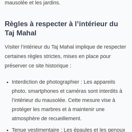
mausolée et les jardins.
Règles à respecter à l’intérieur du
Taj Mahal
Visiter l’intérieur du Taj Mahal implique de respecter
certaines règles strictes, mises en place pour
préserver ce site historique :
Interdiction de photographier : Les appareils
photo, smartphones et caméras sont interdits à
l’intérieur du mausolée. Cette mesure vise à
protéger les marbres et à maintenir une
atmosphère de recueillement.
Tenue vestimentaire : Les épaules et les genoux