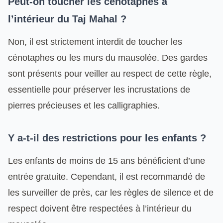
Peut-on toucher les cénotaphes à
l’intérieur du Taj Mahal ?
Non, il est strictement interdit de toucher les
cénotaphes ou les murs du mausolée. Des gardes
sont présents pour veiller au respect de cette règle,
essentielle pour préserver les incrustations de
pierres précieuses et les calligraphies.
Y a-t-il des restrictions pour les enfants ?
Les enfants de moins de 15 ans bénéficient d’une
entrée gratuite. Cependant, il est recommandé de
les surveiller de près, car les règles de silence et de
respect doivent être respectées à l’intérieur du