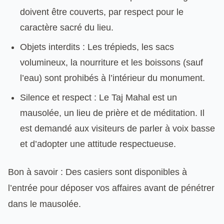
doivent être couverts, par respect pour le
caractère sacré du lieu.
Objets interdits : Les trépieds, les sacs
volumineux, la nourriture et les boissons (sauf
l’eau) sont prohibés à l’intérieur du monument.
Silence et respect : Le Taj Mahal est un
mausolée, un lieu de prière et de méditation. Il
est demandé aux visiteurs de parler à voix basse
et d’adopter une attitude respectueuse.
Bon à savoir : Des casiers sont disponibles à
l’entrée pour déposer vos affaires avant de pénétrer
dans le mausolée.