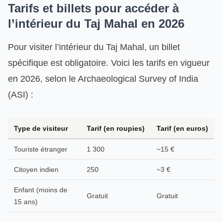
Tarifs et billets pour accéder à
l’intérieur du Taj Mahal en 2026
Pour visiter l’intérieur du Taj Mahal, un billet
spécifique est obligatoire. Voici les tarifs en vigueur
en 2026, selon le Archaeological Survey of India
(ASI) :
Type de visiteur
Tarif (en roupies)
Tarif (en euros)
Touriste étranger
1 300
~15 €
Citoyen indien
250
~3 €
Enfant (moins de
Gratuit
Gratuit
15 ans)