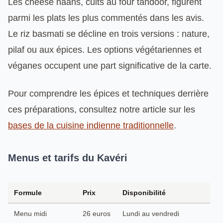
Les cheese naans, cuits au four tandoor, figurent
parmi les plats les plus commentés dans les avis.
Le riz basmati se décline en trois versions : nature,
pilaf ou aux épices. Les options végétariennes et
véganes occupent une part significative de la carte.
Pour comprendre les épices et techniques derrière
ces préparations, consultez notre article sur les
bases de la cuisine indienne traditionnelle
.
Menus et tarifs du Kavéri
Formule
Prix
Disponibilité
Menu midi
26 euros
Lundi au vendredi