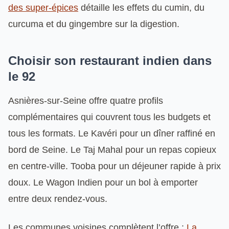
des super-épices
détaille les effets du cumin, du
curcuma et du gingembre sur la digestion.
Choisir son restaurant indien dans
le 92
Asnières-sur-Seine offre quatre profils
complémentaires qui couvrent tous les budgets et
tous les formats. Le Kavéri pour un dîner raffiné en
bord de Seine. Le Taj Mahal pour un repas copieux
en centre-ville. Tooba pour un déjeuner rapide à prix
doux. Le Wagon Indien pour un bol à emporter
entre deux rendez-vous.
Les communes voisines complètent l’offre :
La