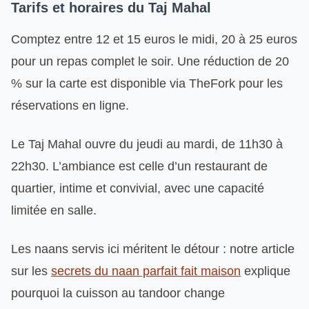
Tarifs et horaires du Taj Mahal
Comptez entre 12 et 15 euros le midi, 20 à 25 euros
pour un repas complet le soir. Une réduction de 20
% sur la carte est disponible via TheFork pour les
réservations en ligne.
Le Taj Mahal ouvre du jeudi au mardi, de 11h30 à
22h30. L’ambiance est celle d’un restaurant de
quartier, intime et convivial, avec une capacité
limitée en salle.
Les naans servis ici méritent le détour : notre article
sur les
secrets du naan parfait fait maison
explique
pourquoi la cuisson au tandoor change