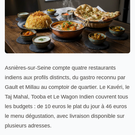
Asnières-sur-Seine compte quatre restaurants
indiens aux profils distincts, du gastro reconnu par
Gault et Millau au comptoir de quartier. Le Kavéri, le
Taj Mahal, Tooba et Le Wagon Indien couvrent tous
les budgets : de 10 euros le plat du jour à 46 euros
le menu dégustation, avec livraison disponible sur
plusieurs adresses.