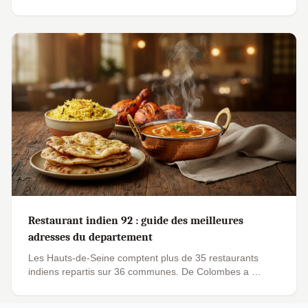
Restaurant indien 92 : guide des meilleures
adresses du departement
Les Hauts-de-Seine comptent plus de 35 restaurants
indiens repartis sur 36 communes. De Colombes a …