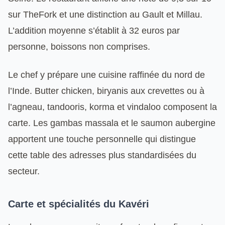
sur TheFork et une distinction au Gault et Millau.
L’addition moyenne s’établit à 32 euros par
personne, boissons non comprises.
Le chef y prépare une cuisine raffinée du nord de
l’Inde. Butter chicken, biryanis aux crevettes ou à
l’agneau, tandooris, korma et vindaloo composent la
carte. Les gambas massala et le saumon aubergine
apportent une touche personnelle qui distingue
cette table des adresses plus standardisées du
secteur.
Carte et spécialités du Kavéri