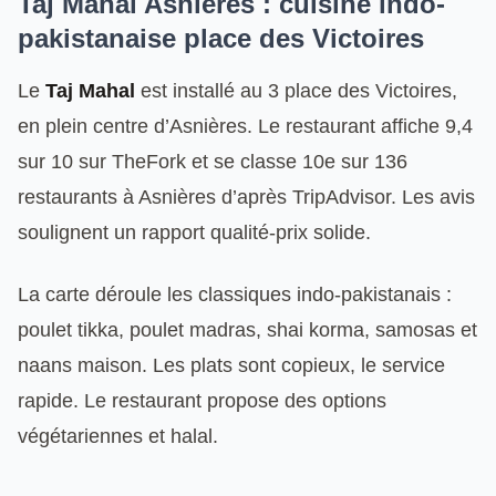
Taj Mahal Asnières : cuisine indo-
pakistanaise place des Victoires
Le
Taj Mahal
est installé au 3 place des Victoires,
en plein centre d’Asnières. Le restaurant affiche 9,4
sur 10 sur TheFork et se classe 10e sur 136
restaurants à Asnières d’après TripAdvisor. Les avis
soulignent un rapport qualité-prix solide.
La carte déroule les classiques indo-pakistanais :
poulet tikka, poulet madras, shai korma, samosas et
naans maison. Les plats sont copieux, le service
rapide. Le restaurant propose des options
végétariennes et halal.