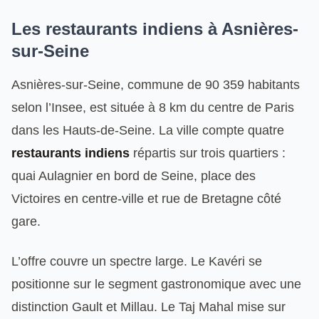
Les restaurants indiens à Asnières-
sur-Seine
Asnières-sur-Seine, commune de 90 359 habitants
selon l’Insee, est située à 8 km du centre de Paris
dans les Hauts-de-Seine. La ville compte quatre
restaurants indiens
répartis sur trois quartiers :
quai Aulagnier en bord de Seine, place des
Victoires en centre-ville et rue de Bretagne côté
gare.
L’offre couvre un spectre large. Le Kavéri se
positionne sur le segment gastronomique avec une
distinction Gault et Millau. Le Taj Mahal mise sur