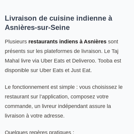
Livraison de cuisine indienne à
Asnières-sur-Seine
Plusieurs
restaurants indiens à Asnières
sont
présents sur les plateformes de livraison. Le Taj
Mahal livre via Uber Eats et Deliveroo. Tooba est
disponible sur Uber Eats et Just Eat.
Le fonctionnement est simple : vous choisissez le
restaurant sur l’application, composez votre
commande, un livreur indépendant assure la
livraison à votre adresse.
Quelques repères pratiques :