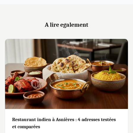
A lire egalement
Restaurant indien à Asnières : 4 adresses testées
et comparées