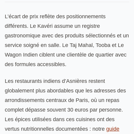
L’écart de prix reflète des positionnements
différents. Le Kavéri assume un registre
gastronomique avec des produits sélectionnés et un
service soigné en salle. Le Taj Mahal, Tooba et Le
Wagon Indien ciblent une clientèle de quartier avec
des formules accessibles.
Les restaurants indiens d’Asnières restent
globalement plus abordables que les adresses des
arrondissements centraux de Paris, où un repas
complet dépasse souvent 30 euros par personne.
Les épices utilisées dans ces cuisines ont des
vertus nutritionnelles documentées : notre
guide