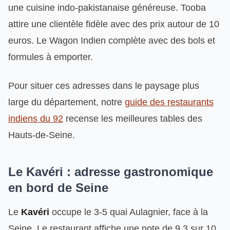
une cuisine indo-pakistanaise généreuse. Tooba
attire une clientèle fidèle avec des prix autour de 10
euros. Le Wagon Indien complète avec des bols et
formules à emporter.
Pour situer ces adresses dans le paysage plus
large du département, notre
guide des restaurants
indiens du 92
recense les meilleures tables des
Hauts-de-Seine.
Le Kavéri : adresse gastronomique
en bord de Seine
Le
Kavéri
occupe le 3-5 quai Aulagnier, face à la
Seine. Le restaurant affiche une note de 9,3 sur 10