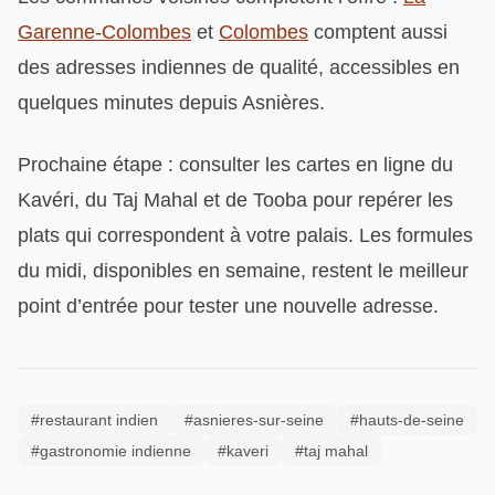
Garenne-Colombes
et
Colombes
comptent aussi
des adresses indiennes de qualité, accessibles en
quelques minutes depuis Asnières.
Prochaine étape : consulter les cartes en ligne du
Kavéri, du Taj Mahal et de Tooba pour repérer les
plats qui correspondent à votre palais. Les formules
du midi, disponibles en semaine, restent le meilleur
point d’entrée pour tester une nouvelle adresse.
#restaurant indien
#asnieres-sur-seine
#hauts-de-seine
#gastronomie indienne
#kaveri
#taj mahal