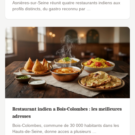
Asnières-sur-Seine réunit quatre restaurants indiens aux
profils distincts, du gastro reconnu par …
Restaurant indien a Bois-Colombes : les meilleures
adresses
Bois-Colombes, commune de 30 000 habitants dans les
Hauts-de-Seine, donne acces a plusieurs …