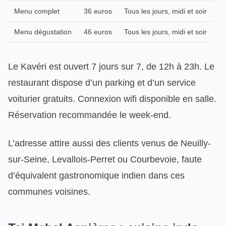
Menu complet
36 euros
Tous les jours, midi et soir
Menu dégustation
46 euros
Tous les jours, midi et soir
Le Kavéri est ouvert 7 jours sur 7, de 12h à 23h. Le
restaurant dispose d’un parking et d’un service
voiturier gratuits. Connexion wifi disponible en salle.
Réservation recommandée le week-end.
L’adresse attire aussi des clients venus de Neuilly-
sur-Seine, Levallois-Perret ou Courbevoie, faute
d’équivalent gastronomique indien dans ces
communes voisines.