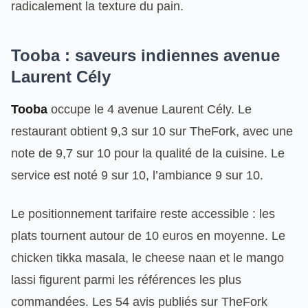
radicalement la texture du pain.
Tooba : saveurs indiennes avenue
Laurent Cély
Tooba
occupe le 4 avenue Laurent Cély. Le
restaurant obtient 9,3 sur 10 sur TheFork, avec une
note de 9,7 sur 10 pour la qualité de la cuisine. Le
service est noté 9 sur 10, l’ambiance 9 sur 10.
Le positionnement tarifaire reste accessible : les
plats tournent autour de 10 euros en moyenne. Le
chicken tikka masala, le cheese naan et le mango
lassi figurent parmi les références les plus
commandées. Les 54 avis publiés sur TheFork