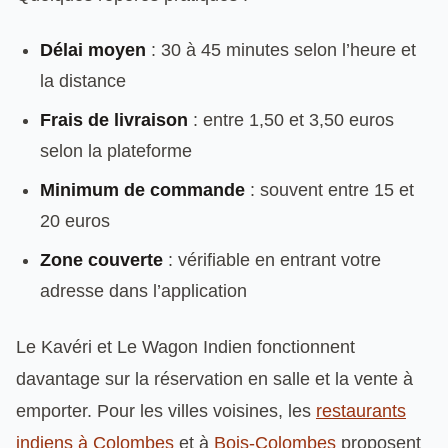
Délai moyen
: 30 à 45 minutes selon l’heure et
la distance
Frais de livraison
: entre 1,50 et 3,50 euros
selon la plateforme
Minimum de commande
: souvent entre 15 et
20 euros
Zone couverte
: vérifiable en entrant votre
adresse dans l’application
Le Kavéri et Le Wagon Indien fonctionnent
davantage sur la réservation en salle et la vente à
emporter. Pour les villes voisines, les
restaurants
indiens à Colombes
et à
Bois-Colombes
proposent